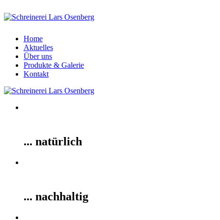
Home
Aktuelles
Über uns
Produkte & Galerie
Kontakt
... natürlich
... nachhaltig