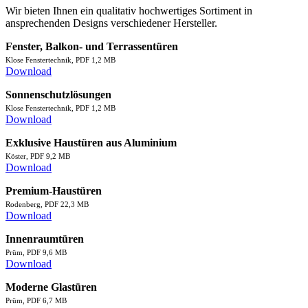
Wir bieten Ihnen ein qualitativ hochwertiges Sortiment in
ansprechenden Designs verschiedener Hersteller.
Fenster, Balkon- und Terrassentüren
Klose Fenstertechnik, PDF 1,2 MB
Download
Sonnenschutzlösungen
Klose Fenstertechnik, PDF 1,2 MB
Download
Exklusive Haustüren aus Aluminium
Köster, PDF 9,2 MB
Download
Premium-Haustüren
Rodenberg, PDF 22,3 MB
Download
Innenraumtüren
Prüm, PDF 9,6 MB
Download
Moderne Glastüren
Prüm, PDF 6,7 MB