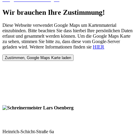
Wir brauchen Ihre Zustimmung!
Diese Webseite verwendet Google Maps um Kartenmaterial
einzubinden. Bitte beachten Sie dass hierbei Ihre persönlichen Daten
erfasst und gesammelt werden können. Um die Google Maps Karte
zu sehen, stimmen Sie bitte zu, dass diese vom Google-Server
geladen wird. Weitere Informationen finden sie
HIER
Schreinermeister Lars Osenberg
Heinrich-Schicht-Straße 6a